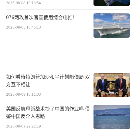
2026-08-08 10:13:54
076两攻首次官宣使用综合电推！
2026-08-05 10:46:13
如何看待特朗普加沙和平计划陷僵局 双
方互不相让
2026-08-09 10:11:03
美国反航母新战术抄了中国的作业吗 借
鉴中国反介入思路
2026-08-07 22:21:19