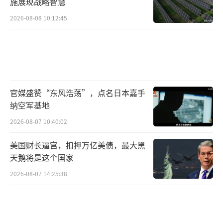
施展现战略智慧
2026-08-08 10:12:45
官媒盛赞“东风浩荡”，点名日本嘉手
纳空军基地
2026-08-07 10:40:02
美国财长逼宫，扣押万亿美债，最大黑
天鹅将是这个国家
2026-08-07 14:25:38