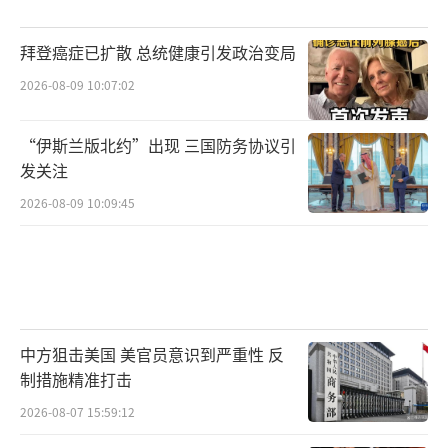
拜登癌症已扩散 总统健康引发政治变局
2026-08-09 10:07:02
“伊斯兰版北约”出现 三国防务协议引
发关注
2026-08-09 10:09:45
中方狙击美国 美官员意识到严重性 反
制措施精准打击
2026-08-07 15:59:12