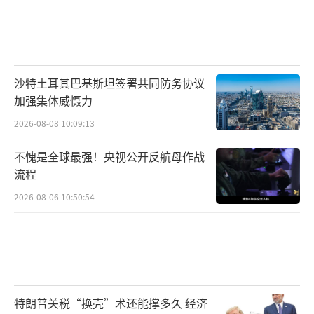
沙特土耳其巴基斯坦签署共同防务协议
加强集体威慑力
2026-08-08 10:09:13
不愧是全球最强！央视公开反航母作战
流程
2026-08-06 10:50:54
特朗普关税“换壳”术还能撑多久 经济