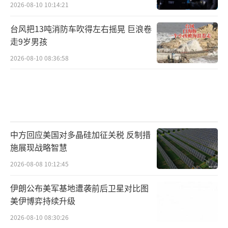
2026-08-10 10:14:21
台风把13吨消防车吹得左右摇晃 巨浪卷
走9岁男孩
2026-08-10 08:36:58
中方回应美国对多晶硅加征关税 反制措
施展现战略智慧
2026-08-08 10:12:45
伊朗公布美军基地遭袭前后卫星对比图
美伊博弈持续升级
2026-08-10 08:30:26