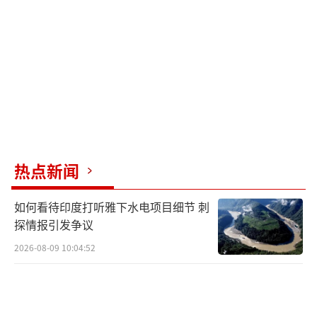
热点新闻
如何看待印度打听雅下水电项目细节 刺
探情报引发争议
2026-08-09 10:04:52