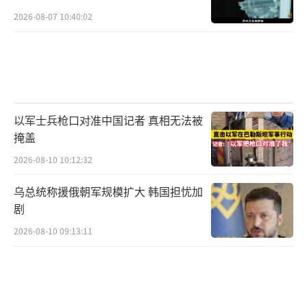
2026-08-07 10:40:02
以军士兵枪口对准中国记者 真相无法被
掩盖
2026-08-10 10:12:32
乌总统称援俄朝军规模扩大 韩国担忧加
剧
2026-08-10 09:13:11