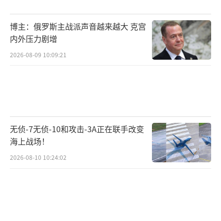
博主：俄罗斯主战派声音越来越大 克宫
内外压力剧增
2026-08-09 10:09:21
无侦-7无侦-10和攻击-3A正在联手改变
海上战场！
2026-08-10 10:24:02