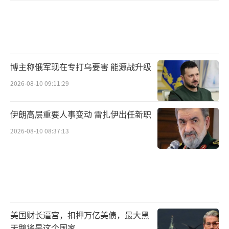
博主称俄军现在专打乌要害 能源战升级
2026-08-10 09:11:29
伊朗高层重要人事变动 雷扎伊出任新职
2026-08-10 08:37:13
美国财长逼宫，扣押万亿美债，最大黑
天鹅将是这个国家