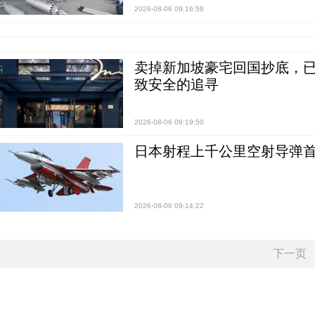
2026-08-06 09:16:58
卖掉新加坡豪宅回国抄底，已
致安全的追寻
2026-08-06 09:19:50
日本射程上千公里空射导弹
2026-08-06 09:14:22
下一页