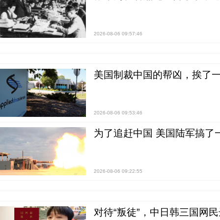
2026-08-06 09:57:46
美国制裁中国的帮凶，挨了
2026-08-06 09:53:46
为了追赶中国 美国陆军搞了
2026-08-06 09:22:55
对待“叛徒”，中日韩三国网