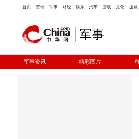
首页
资讯
军事
财经
娱乐
汽车
游戏
文化
援藏
军事
军事资讯
精彩图片