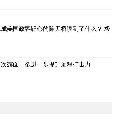
成美国政客靶心的陈天桥嗅到了什么？ 极
首次露面，欲进一步提升远程打击力