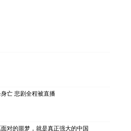
身亡 悲剧全程被直播
愿面对的噩梦，就是真正强大的中国