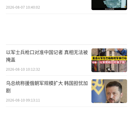
2026-08-07 10:40:02
以军士兵枪口对准中国记者 真相无法被
掩盖
2026-08-10 10:12:32
乌总统称援俄朝军规模扩大 韩国担忧加
剧
2026-08-10 09:13:11