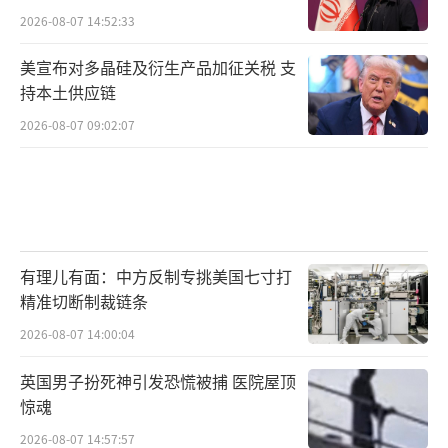
2026-08-07 14:52:33
美宣布对多晶硅及衍生产品加征关税 支
持本土供应链
2026-08-07 09:02:07
有理儿有面：中方反制专挑美国七寸打
精准切断制裁链条
2026-08-07 14:00:04
英国男子扮死神引发恐慌被捕 医院屋顶
惊魂
2026-08-07 14:57:57