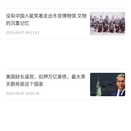
没有中国人能笑着走出冬宫博物馆 文物
的沉重记忆
2026-08-07 09:21:01
美国财长逼宫，扣押万亿美债，最大黑
天鹅将是这个国家
2026-08-07 14:25:38