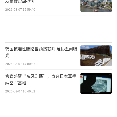
发粮食短缺担忧
2026-08-07 15:59:40
韩国被爆性贿赂世预赛裁判 足协丑闻曝
光
2026-08-07 14:00:32
官媒盛赞“东风浩荡”，点名日本嘉手
纳空军基地
2026-08-07 10:40:02