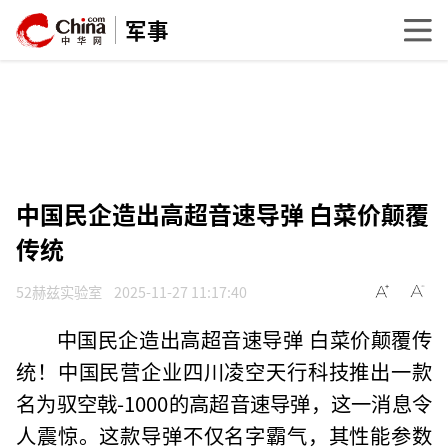
军事
中国民企造出高超音速导弹 白菜价颠覆
传统
52赫兹实验室
2025-11-27 11:17:40
中国民企造出高超音速导弹 白菜价颠覆传
统！中国民营企业四川凌空天行科技推出一款
名为驭空戟-1000的高超音速导弹，这一消息令
人震惊。这款导弹不仅名字霸气，其性能参数