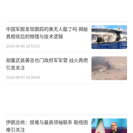
中国军舰发现跟踪的美无人艇了吗 揭秘
真相背后的物理与技术逻辑
2026-08-06 20:53:51
胡塞武装袭击也门政府军军营 战火再燃
引发关注
2026-08-07 20:28:04
伊朗总统：很难与最高领袖联系 联络困
难引关注