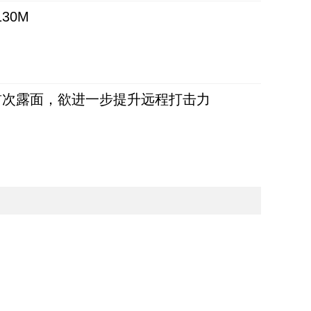
30M
首次露面，欲进一步提升远程打击力