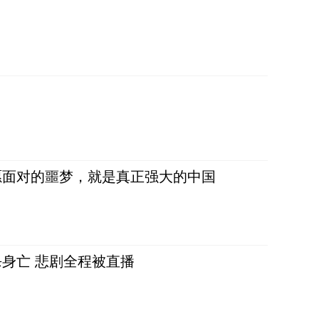
愿面对的噩梦，就是真正强大的中国
身亡 悲剧全程被直播