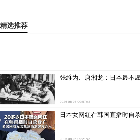
精选推荐
张维为、唐湘龙：日本最不
2026-08-06 09:57:46
日本女网红在韩国直播时自杀
2026-08-06 09:21:46