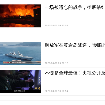
一场被遗忘的战争，彻底杀
2026-08-06 09:40:03
解放军在黄岩岛战巡，“制胜打
2026-08-06 09:56:12
不愧是全球最强！央视公开
2026-08-06 10:50:54