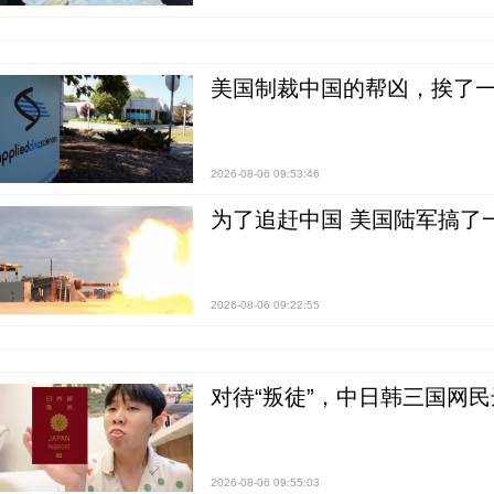
美国制裁中国的帮凶，挨了
2026-08-06 09:53:46
为了追赶中国 美国陆军搞了
2026-08-06 09:22:55
对待“叛徒”，中日韩三国网
2026-08-06 09:55:03