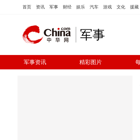
首页
资讯
军事
财经
娱乐
汽车
游戏
文化
援藏
军事
军事资讯
精彩图片