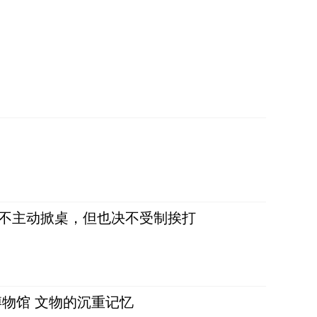
，不主动掀桌，但也决不受制挨打
物馆 文物的沉重记忆