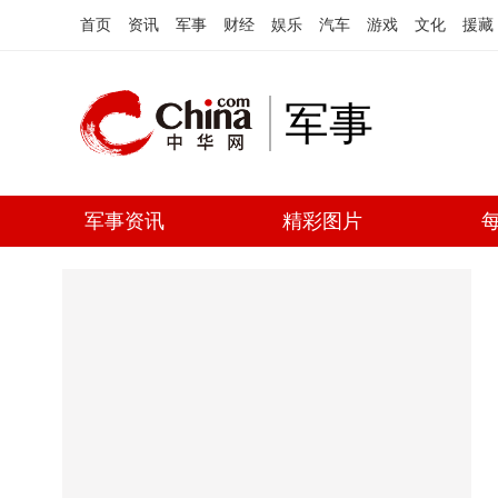
首页
资讯
军事
财经
娱乐
汽车
游戏
文化
援藏
军事
军事资讯
精彩图片