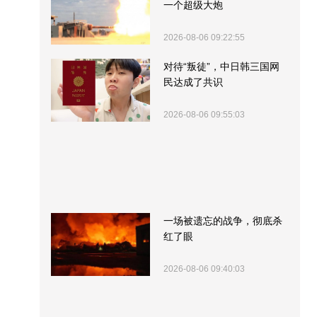
一个超级大炮
2026-08-06 09:22:55
对待“叛徒”，中日韩三国网
民达成了共识
2026-08-06 09:55:03
一场被遗忘的战争，彻底杀
红了眼
2026-08-06 09:40:03