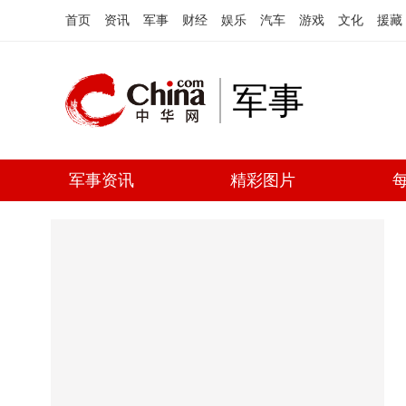
首页
资讯
军事
财经
娱乐
汽车
游戏
文化
援藏
军事
军事资讯
精彩图片