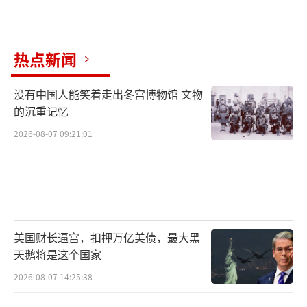
热点新闻
没有中国人能笑着走出冬宫博物馆 文物
的沉重记忆
2026-08-07 09:21:01
美国财长逼宫，扣押万亿美债，最大黑
天鹅将是这个国家
2026-08-07 14:25:38