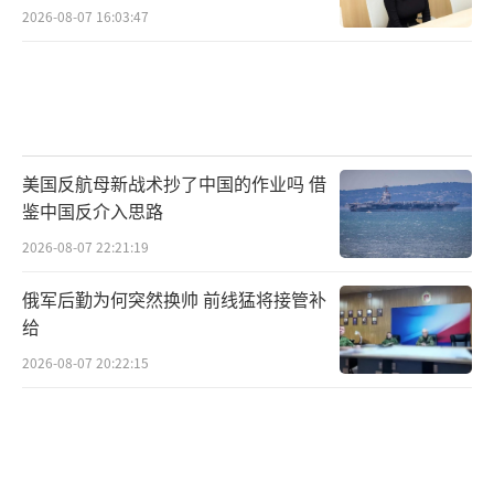
2026-08-07 16:03:47
美国反航母新战术抄了中国的作业吗 借
鉴中国反介入思路
2026-08-07 22:21:19
俄军后勤为何突然换帅 前线猛将接管补
给
2026-08-07 20:22:15