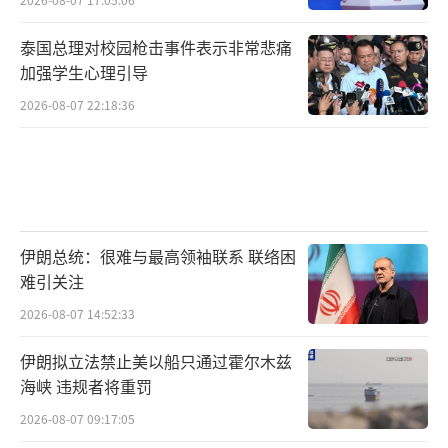
泰国总理对校园枪击事件表示非常悲痛
加强学生心理引导
2026-08-07 22:18:36
伊朗总统：很难与最高领袖联系 联络困
难引关注
2026-08-07 14:52:33
伊朗拟立法禁止美以船只通过霍尔木兹
海峡 违规者将重罚
2026-08-07 09:17:05