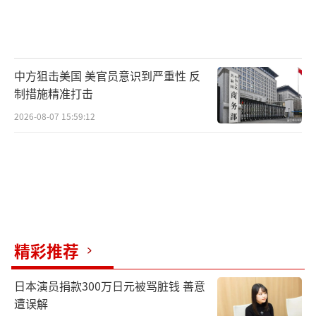
中方狙击美国 美官员意识到严重性 反
制措施精准打击
2026-08-07 15:59:12
精彩推荐
日本演员捐款300万日元被骂脏钱 善意
遭误解