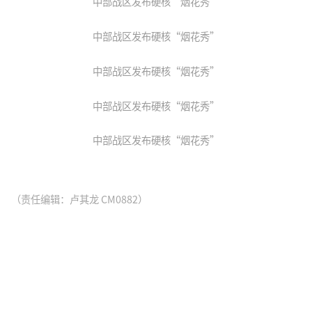
中部战区发布硬核“烟花秀”
中部战区发布硬核“烟花秀”
中部战区发布硬核“烟花秀”
中部战区发布硬核“烟花秀”
中部战区发布硬核“烟花秀”
（责任编辑：卢其龙 CM0882）