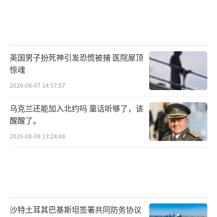
英国男子扮死神引发恐慌被捕 医院屋顶
惊魂
2026-08-07 14:57:57
乌克兰还能加入北约吗 童话听够了，该
醒醒了。
2026-08-08 13:24:48
沙特土耳其巴基斯坦签署共同防务协议