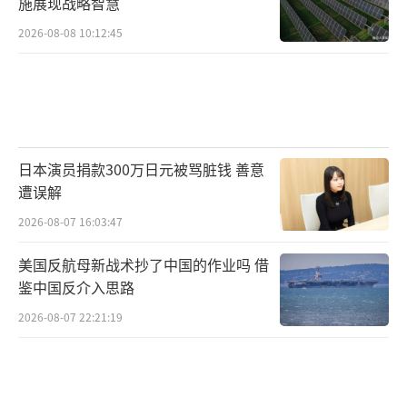
施展现战略智慧
2026-08-08 10:12:45
日本演员捐款300万日元被骂脏钱 善意
遭误解
2026-08-07 16:03:47
美国反航母新战术抄了中国的作业吗 借
鉴中国反介入思路
2026-08-07 22:21:19