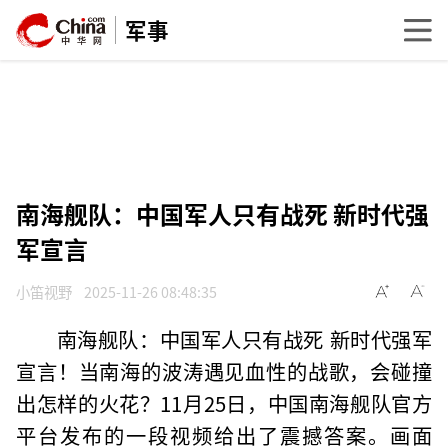
军事
南海舰队：中国军人只有战死 新时代强
军宣言
小笛视野
2025-11-26 08:48:35
南海舰队：中国军人只有战死 新时代强军
宣言！当南海的波涛遇见血性的战歌，会碰撞
出怎样的火花？11月25日，中国南海舰队官方
平台发布的一段视频给出了震撼答案。画面