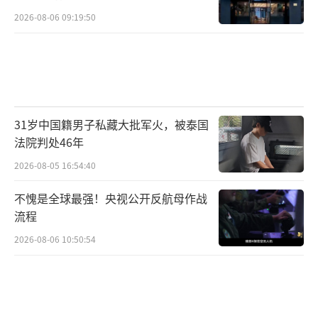
的追寻
2026-08-06 09:19:50
31岁中国籍男子私藏大批军火，被泰国
法院判处46年
2026-08-05 16:54:40
不愧是全球最强！央视公开反航母作战
流程
2026-08-06 10:50:54