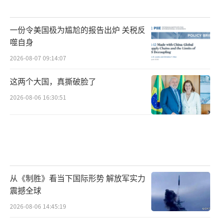
一份令美国极为尴尬的报告出炉 关税反
噬自身
2026-08-07 09:14:07
这两个大国，真撕破脸了
2026-08-06 16:30:51
从《制胜》看当下国际形势 解放军实力
震撼全球
2026-08-06 14:45:19