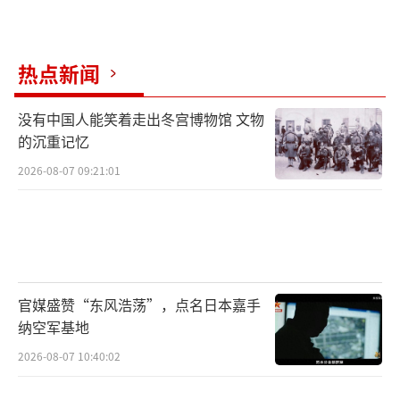
热点新闻
没有中国人能笑着走出冬宫博物馆 文物
的沉重记忆
2026-08-07 09:21:01
官媒盛赞“东风浩荡”，点名日本嘉手
纳空军基地
2026-08-07 10:40:02