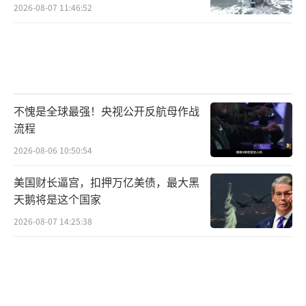
如此
2026-08-07 11:46:52
不愧是全球最强！央视公开反航母作战
流程
2026-08-06 10:50:54
美国财长逼宫，扣押万亿美债，最大黑
天鹅将是这个国家
2026-08-07 14:25:38