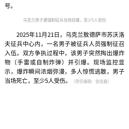
号。
乌克兰男子遭强制征兵当场自爆，至少5人受伤
2025年11月21日，乌克兰敖德萨市苏沃洛
夫征兵中心内，一名男子被征兵人员强制征召
入伍。双方争执过程中，该男子突然掏出爆炸
物（手雷或自制炸弹）并引爆。现场监控显
示，爆炸瞬间浓烟弥漫，多人惊慌逃散，男子
当场死亡，至少5人受伤。
（责任编辑：张佳鑫）