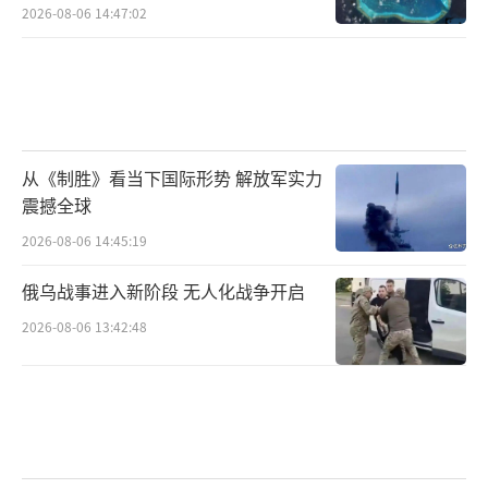
2026-08-06 14:47:02
从《制胜》看当下国际形势 解放军实力
震撼全球
2026-08-06 14:45:19
俄乌战事进入新阶段 无人化战争开启
2026-08-06 13:42:48