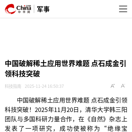
军事
中国破解稀土应用世界难题 点石成金引
领科技突破
科技指南
2025-11-24 16:50:37
中国破解稀土应用世界难题 点石成金引领
科技突破！2025年11月20日，清华大学韩三阳
团队与多国科研力量合作，在《自然》杂志上
发表了一项研究，成功使被称为“绝缘宝