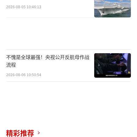
2026-08-05 10:46:13
不愧是全球最强！央视公开反航母作战
流程
2026-08-06 10:50:54
精彩推荐