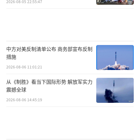
2026-08-05 22:55:47
中方对美反制清单公布 商务部宣布反制
措施
2026-08-06 11:01:21
从《制胜》看当下国际形势 解放军实力
震撼全球
2026-08-06 14:45:19