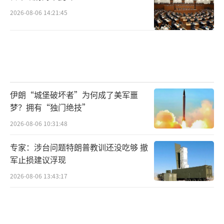
2026-08-06 14:21:45
伊朗“城堡破坏者”为何成了美军噩
梦？拥有“独门绝技”
2026-08-06 10:31:48
专家：涉台问题特朗普教训还没吃够 撤
军止损建议浮现
2026-08-06 13:43:17