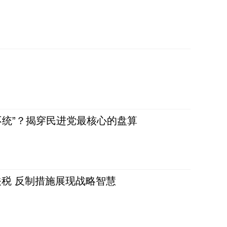
不统”？揭穿民进党最核心的盘算
税 反制措施展现战略智慧