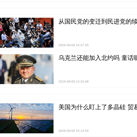
从国民党的变迁到民进党的续
2026-08-08 10:47:35
乌克兰还能加入北约吗 童话
2026-08-08 13:24:48
美国为什么盯上了多晶硅 贸
2026-08-08 10:13:54