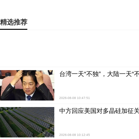
精选推荐
台湾一天“不独”，大陆一天“
2026-08-08 10:47:51
中方回应美国对多晶硅加征关
2026-08-08 10:12:45