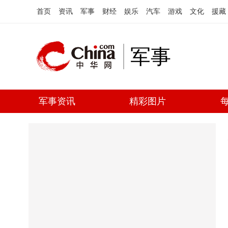
首页
资讯
军事
财经
娱乐
汽车
游戏
文化
援藏
军事
军事资讯
精彩图片