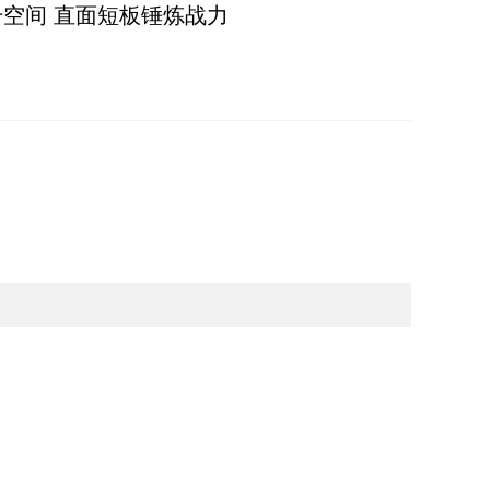
空间 直面短板锤炼战力