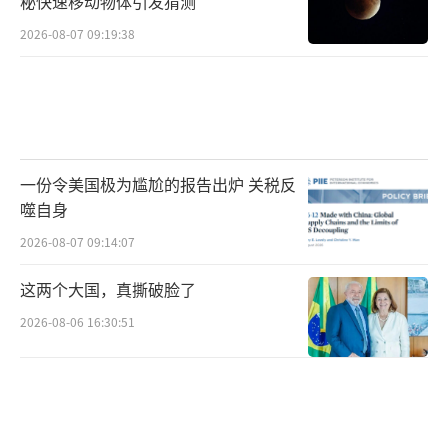
秘快速移动物体引发猜测
2026-08-07 09:19:38
一份令美国极为尴尬的报告出炉 关税反
噬自身
2026-08-07 09:14:07
这两个大国，真撕破脸了
2026-08-06 16:30:51