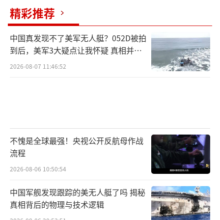
精彩推荐
中国真发现不了美军无人艇？052D被拍
到后，美军3大疑点让我怀疑 真相并非
如此
2026-08-07 11:46:52
不愧是全球最强！央视公开反航母作战
流程
2026-08-06 10:50:54
中国军舰发现跟踪的美无人艇了吗 揭秘
真相背后的物理与技术逻辑