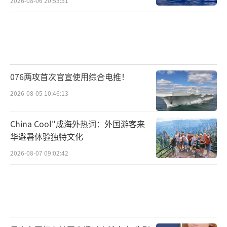
2026-08-06 20:53:51
076两攻首次官宣使用综合电推！
2026-08-05 10:46:13
China Cool"成海外热词：外国游客来
华避暑体验独特文化
2026-08-07 09:02:42