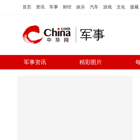
首页
资讯
军事
财经
娱乐
汽车
游戏
文化
援藏
军事
军事资讯
精彩图片