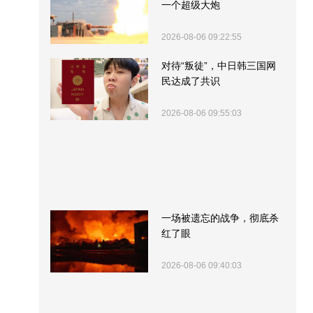
一个超级大炮
2026-08-06 09:22:55
对待“叛徒”，中日韩三国网
民达成了共识
2026-08-06 09:55:03
一场被遗忘的战争，彻底杀
红了眼
2026-08-06 09:40:03