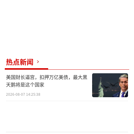
热点新闻
美国财长逼宫，扣押万亿美债，最大黑
天鹅将是这个国家
2026-08-07 14:25:38