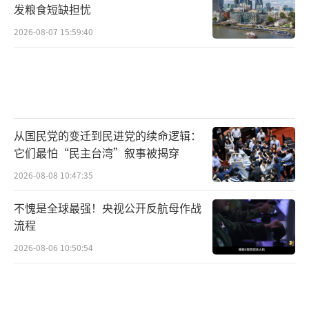
发粮食短缺担忧
2026-08-07 15:59:40
从国民党的变迁到民进党的续命逻辑：
它们最怕“民主台湾”叙事被揭穿
2026-08-08 10:47:35
不愧是全球最强！央视公开反航母作战
流程
2026-08-06 10:50:54