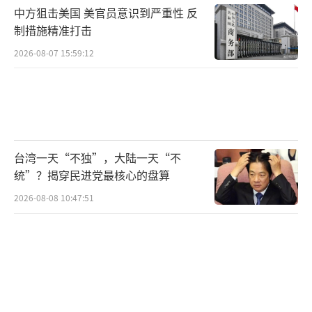
中方狙击美国 美官员意识到严重性 反
制措施精准打击
2026-08-07 15:59:12
台湾一天“不独”，大陆一天“不
统”？揭穿民进党最核心的盘算
2026-08-08 10:47:51