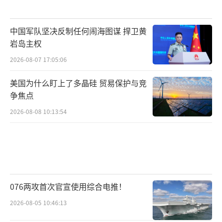
中国军队坚决反制任何闹海图谋 捍卫黄
岩岛主权
2026-08-07 17:05:06
美国为什么盯上了多晶硅 贸易保护与竞
争焦点
2026-08-08 10:13:54
076两攻首次官宣使用综合电推！
2026-08-05 10:46:13