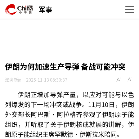
军事
伊朗为何加速生产导弹 备战可能冲突
澎湃新闻
2025-11-13 08:30:37
伊朗正增加导弹产量，以应对可能与以色
列爆发的下一场冲突或战争。11月10日，伊朗
外交部长阿巴斯·阿拉格齐参观了伊朗原子能
组织，并听取了关于伊朗核成就展的讲解，伊
朗原子能组织主席罕默德·伊斯拉米陪同。