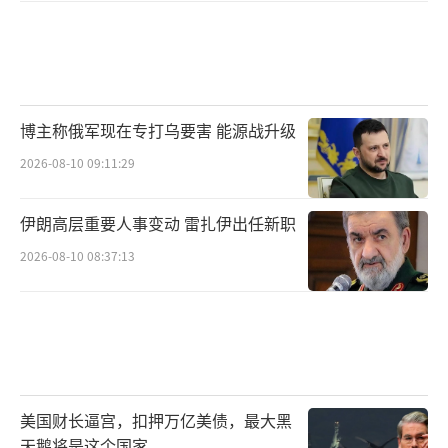
博主称俄军现在专打乌要害 能源战升级
2026-08-10 09:11:29
伊朗高层重要人事变动 雷扎伊出任新职
2026-08-10 08:37:13
美国财长逼宫，扣押万亿美债，最大黑
天鹅将是这个国家