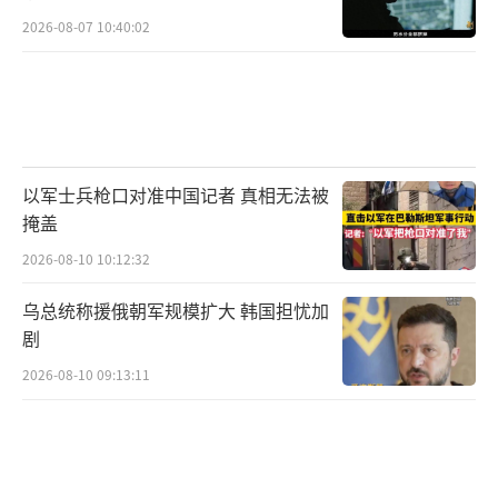
2026-08-07 10:40:02
以军士兵枪口对准中国记者 真相无法被
掩盖
2026-08-10 10:12:32
乌总统称援俄朝军规模扩大 韩国担忧加
剧
2026-08-10 09:13:11