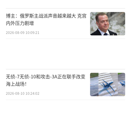
博主：俄罗斯主战派声音越来越大 克宫
内外压力剧增
2026-08-09 10:09:21
无侦-7无侦-10和攻击-3A正在联手改变
海上战场！
2026-08-10 10:24:02