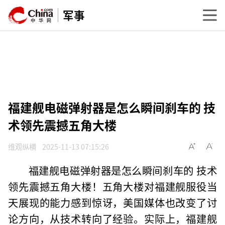
军事
福建舰电磁弹射器是怎么瞬间刹车的 技
术领先震撼五角大楼
维观纵横
2025-11-13 07:15:26
福建舰电磁弹射器是怎么瞬间刹车的 技术
领先震撼五角大楼！五角大楼对福建舰服役当
天展现的能力感到惊讶，美国媒体也改变了讨
论方向，从技术转向了经验。实际上，福建舰