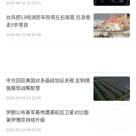
2026-08-10 10:14:21
台风把13吨消防车吹得左右摇晃 巨浪卷
走9岁男孩
2026-08-10 08:36:58
中方回应美国对多晶硅加征关税 反制措
施展现战略智慧
2026-08-08 10:12:45
伊朗公布美军基地遭袭前后卫星对比图
美伊博弈持续升级
2026-08-10 08:30:26