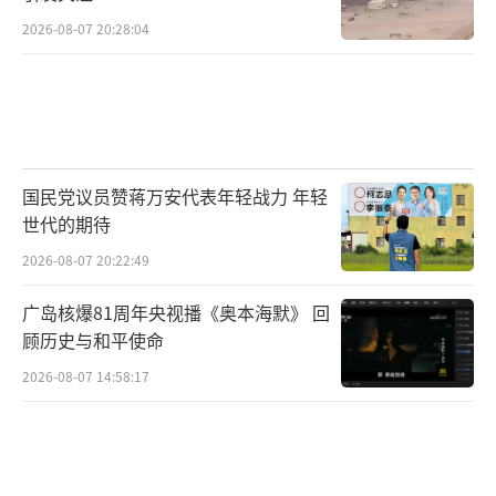
2026-08-07 20:28:04
国民党议员赞蒋万安代表年轻战力 年轻
世代的期待
2026-08-07 20:22:49
广岛核爆81周年央视播《奥本海默》 回
顾历史与和平使命
2026-08-07 14:58:17