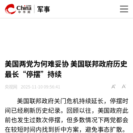
军事
美国两党为何难妥协 美国联邦政府历史
最长“停摆”持续
央视网
2025-11-10 09:56:41
美国联邦政府关门危机持续延长，停摆时
间已经刷新历史纪录。回顾以往，美国政府此
前也发生过数次停摆，但多数情况下两党都会
在较短时间内找到折中方案，避免事态扩散。