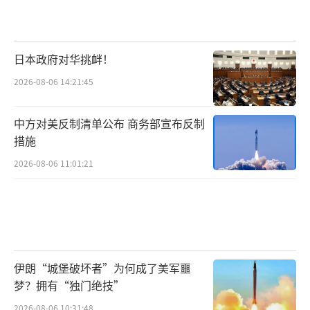
日本政府对华挑衅！
2026-08-06 14:21:45
中方对美反制清单公布 商务部宣布反制
措施
2026-08-06 11:01:21
伊朗“城堡破坏者”为何成了美军噩
梦？拥有“独门绝技”
2026-08-06 10:31:48