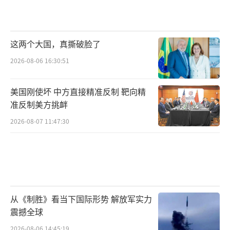
这两个大国，真撕破脸了
2026-08-06 16:30:51
美国刚使坏 中方直接精准反制 靶向精
准反制美方挑衅
2026-08-07 11:47:30
从《制胜》看当下国际形势 解放军实力
震撼全球
2026-08-06 14:45:19