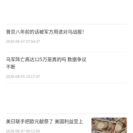
普京八年前的话被军方用进对乌战报！
2026-08-07 07:54:37
乌军阵亡高达125万是真的吗 数据争议
不断
2026-08-05 13:17:37
美日联手把欧元献祭了 美国利益至上
2026-08-07 09:11:50