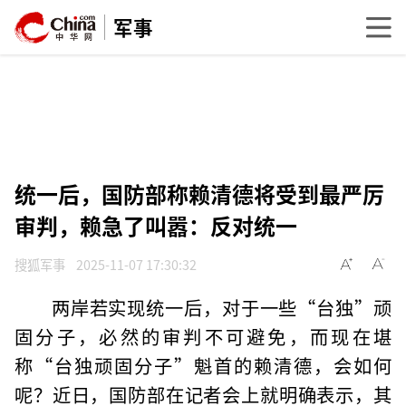
军事
统一后，国防部称赖清德将受到最严厉
审判，赖急了叫嚣：反对统一
搜狐军事
2025-11-07 17:30:32
两岸若实现统一后，对于一些“台独”顽
固分子，必然的审判不可避免，而现在堪
称“台独顽固分子”魁首的赖清德，会如何
呢？近日，国防部在记者会上就明确表示，其