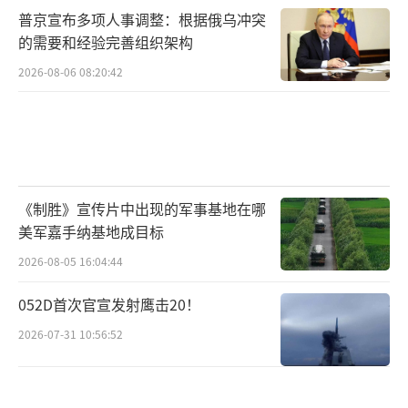
普京宣布多项人事调整：根据俄乌冲突
的需要和经验完善组织架构
2026-08-06 08:20:42
《制胜》宣传片中出现的军事基地在哪
美军嘉手纳基地成目标
2026-08-05 16:04:44
052D首次官宣发射鹰击20！
2026-07-31 10:56:52