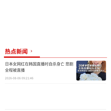
热点新闻
日本女网红在韩国直播时自杀身亡 悲剧
全程被直播
2026-08-06 09:21:46