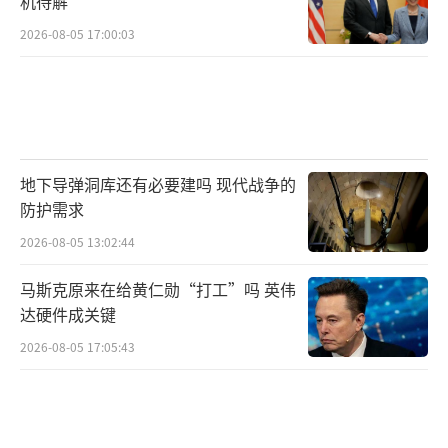
机待解
2026-08-05 17:00:03
地下导弹洞库还有必要建吗 现代战争的
防护需求
2026-08-05 13:02:44
马斯克原来在给黄仁勋“打工”吗 英伟
达硬件成关键
2026-08-05 17:05:43