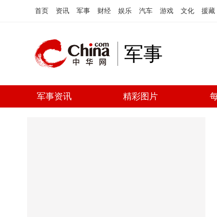
首页
资讯
军事
财经
娱乐
汽车
游戏
文化
援藏
军事
军事资讯
精彩图片