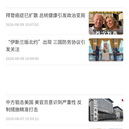
拜登癌症已扩散 总统健康引发政治变局
2026-08-09 10:07:02
“伊斯兰版北约”出现 三国防务协议引
发关注
2026-08-09 10:09:45
中方狙击美国 美官员意识到严重性 反
制措施精准打击
2026-08-07 15:59:12