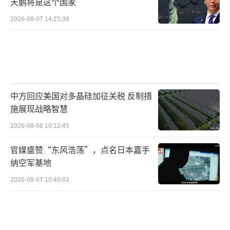
天鹅将是这个国家
2026-08-07 14:25:38
中方回应美国对多晶硅加征关税 反制措
施展现战略智慧
2026-08-08 10:12:45
官媒盛赞“东风浩荡”，点名日本嘉手
纳空军基地
2026-08-07 10:40:02