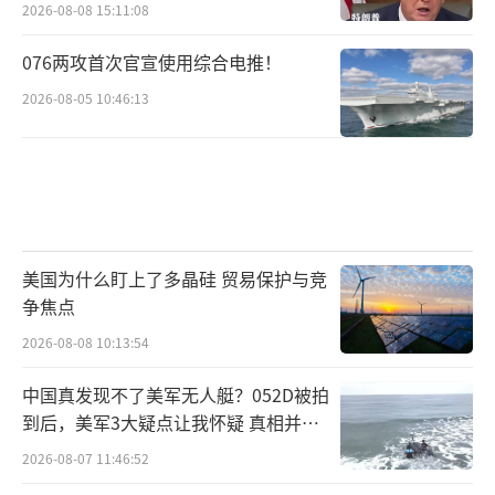
2026-08-08 15:11:08
076两攻首次官宣使用综合电推！
2026-08-05 10:46:13
美国为什么盯上了多晶硅 贸易保护与竞
争焦点
2026-08-08 10:13:54
中国真发现不了美军无人艇？052D被拍
到后，美军3大疑点让我怀疑 真相并非
如此
2026-08-07 11:46:52