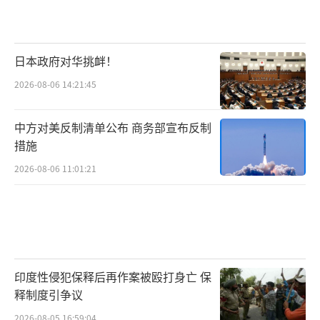
日本政府对华挑衅！
2026-08-06 14:21:45
中方对美反制清单公布 商务部宣布反制
措施
2026-08-06 11:01:21
印度性侵犯保释后再作案被殴打身亡 保
释制度引争议
2026-08-05 16:59:04