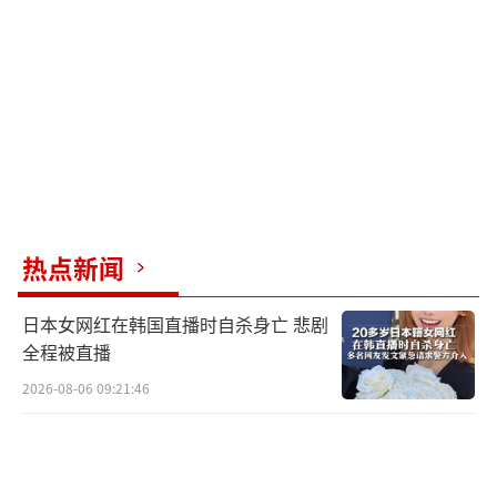
热点新闻
日本女网红在韩国直播时自杀身亡 悲剧
全程被直播
2026-08-06 09:21:46