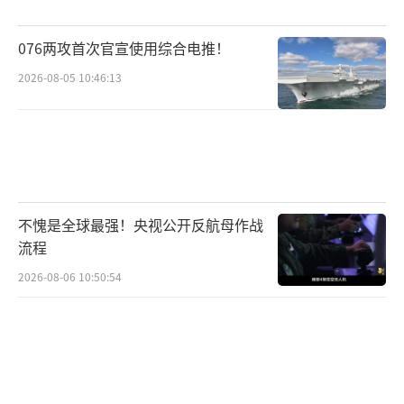
076两攻首次官宣使用综合电推！
2026-08-05 10:46:13
不愧是全球最强！央视公开反航母作战
流程
2026-08-06 10:50:54