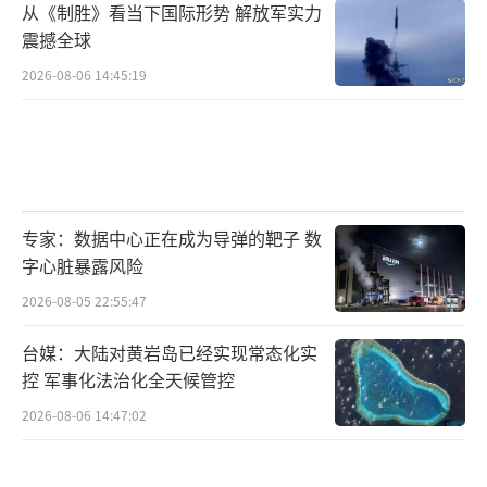
从《制胜》看当下国际形势 解放军实力
震撼全球
2026-08-06 14:45:19
专家：数据中心正在成为导弹的靶子 数
字心脏暴露风险
2026-08-05 22:55:47
台媒：大陆对黄岩岛已经实现常态化实
控 军事化法治化全天候管控
2026-08-06 14:47:02