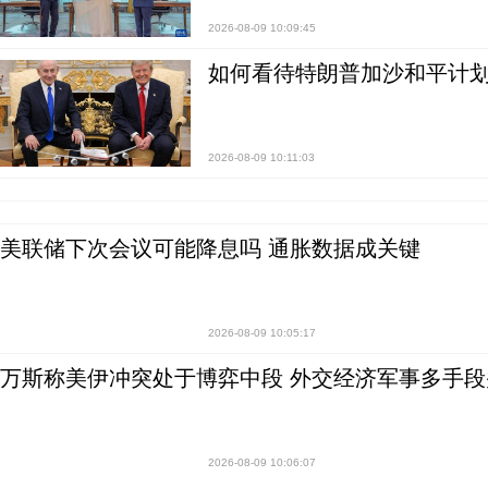
2026-08-09 10:09:45
如何看待特朗普加沙和平计划
2026-08-09 10:11:03
美联储下次会议可能降息吗 通胀数据成关键
2026-08-09 10:05:17
万斯称美伊冲突处于博弈中段 外交经济军事多手段
2026-08-09 10:06:07