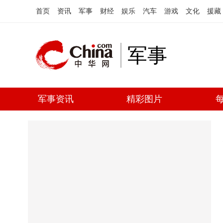
首页
资讯
军事
财经
娱乐
汽车
游戏
文化
援藏
军事
军事资讯
精彩图片