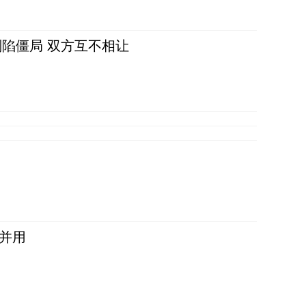
陷僵局 双方互不相让
并用