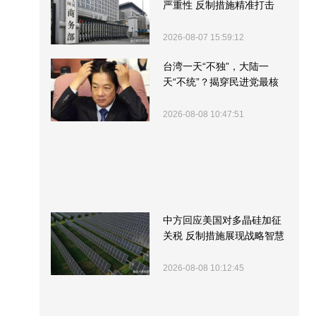
严重性 反制措施精准打击
2026-08-07 15:59:12
台湾一天“不独”，大陆一
天“不统”？揭穿民进党最核
心的盘算
2026-08-08 10:47:51
中方回应美国对多晶硅加征
关税 反制措施展现战略智慧
2026-08-08 10:12:45