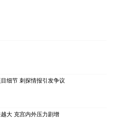
目细节 刺探情报引发争议
越大 克宫内外压力剧增