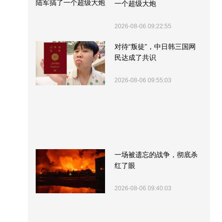
一个超级大炮
2026-08-06 09:22:55
对待“叛徒”，中日韩三国网
民达成了共识
2026-08-06 09:55:03
一场被遗忘的战争，彻底杀
红了眼
2026-08-06 09:40:03