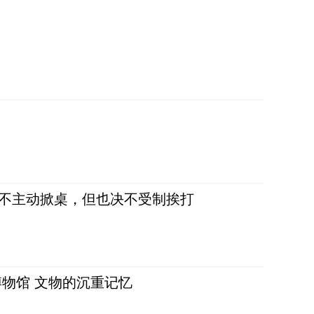
，不主动掀桌，但也决不受制挨打
物馆 文物的沉重记忆