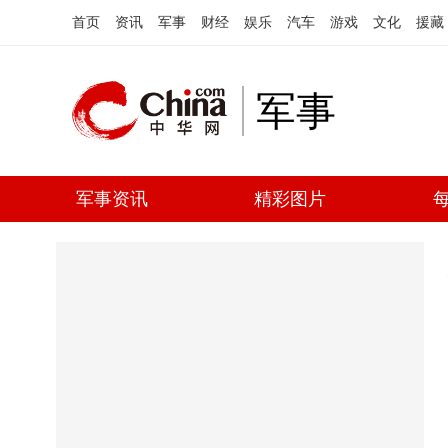
首页
资讯
军事
财经
娱乐
汽车
游戏
文化
援藏
军事
军事资讯
精彩图片