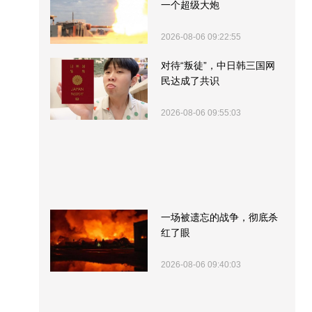
一个超级大炮
2026-08-06 09:22:55
对待“叛徒”，中日韩三国网
民达成了共识
2026-08-06 09:55:03
一场被遗忘的战争，彻底杀
红了眼
2026-08-06 09:40:03