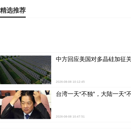
精选推荐
中方回应美国对多晶硅加征关
2026-08-08 10:12:45
台湾一天“不独”，大陆一天“
2026-08-08 10:47:51