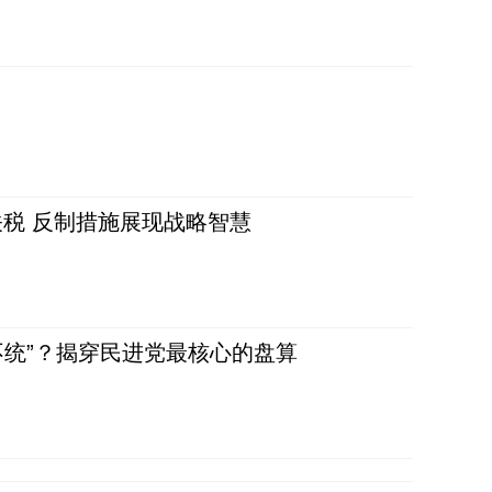
税 反制措施展现战略智慧
不统”？揭穿民进党最核心的盘算