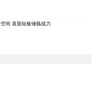
空间 直面短板锤炼战力