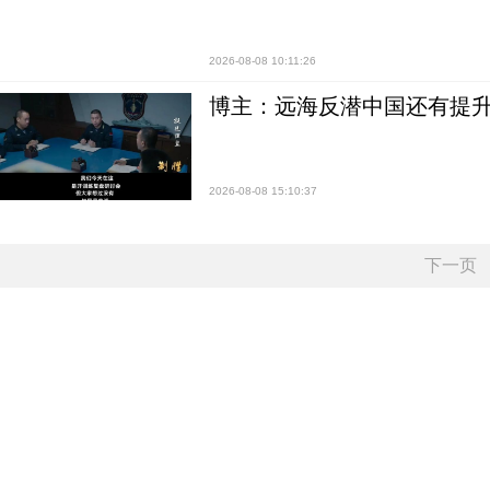
2026-08-08 10:11:26
博主：远海反潜中国还有提升
2026-08-08 15:10:37
下一页