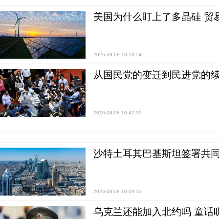
美国为什么盯上了多晶硅 贸
2026-08-08 10:13:54
从国民党的变迁到民进党的续
2026-08-08 10:47:35
沙特土耳其巴基斯坦签署共同
2026-08-08 10:09:13
乌克兰还能加入北约吗 童话