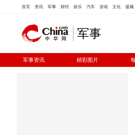
首页
资讯
军事
财经
娱乐
汽车
游戏
文化
援藏
军事
军事资讯
精彩图片