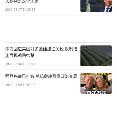
天鹅将是这个国家
2026-08-07 14:25:38
中方回应美国对多晶硅加征关税 反制措
施展现战略智慧
2026-08-08 10:12:45
拜登癌症已扩散 总统健康引发政治变局
2026-08-09 10:07:02