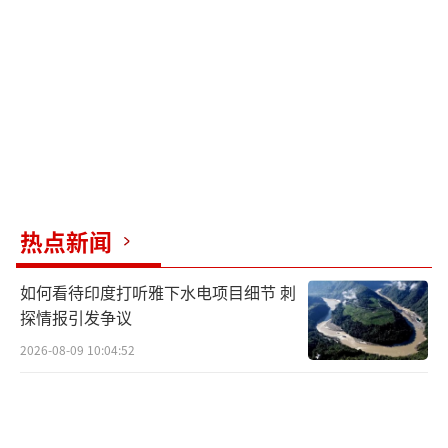
热点新闻
如何看待印度打听雅下水电项目细节 刺
探情报引发争议
2026-08-09 10:04:52