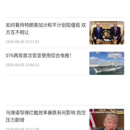
如何看待特朗普加沙和平计划陷僵局 双
方互不相让
2026-08-09 10:11:03
076两攻首次官宣使用综合电推！
2026-08-05 10:46:13
乌弹道导弹拦截效率暴跌有何影响 防空
压力剧增
2026-08-08 15:11:08