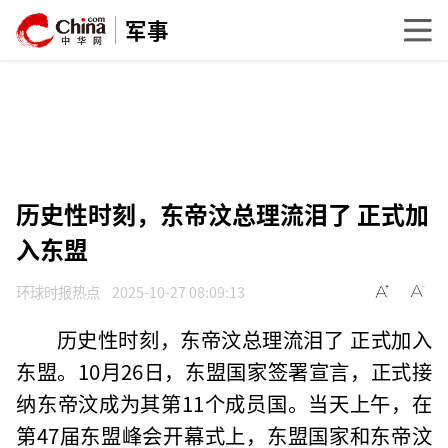
军事
历史性时刻，东帝汶总理流泪了 正式加
入东盟
环球时报热点
2025-10-27 08:09:13
历史性时刻，东帝汶总理流泪了 正式加入
东盟。10月26日，东盟国家签署宣言，正式接
纳东帝汶成为其第11个成员国。当天上午，在
第47届东盟峰会开幕式上，东盟国家和东帝汶