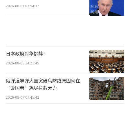
2026-08-07 07:54:37
日本政府对华挑衅！
2026-08-06 14:21:45
俄弹道导弹大量突破乌防线原因何在
“爱国者”耗尽拦截无力
2026-08-07 07:45:42