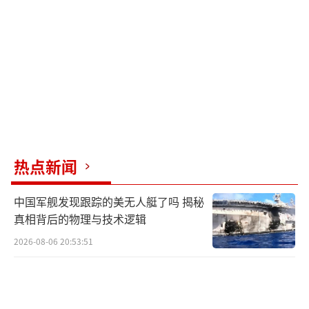
热点新闻
中国军舰发现跟踪的美无人艇了吗 揭秘
真相背后的物理与技术逻辑
2026-08-06 20:53:51