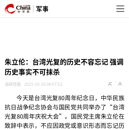
军事
朱立伦：台湾光复的历史不容忘记 强调
历史事实不可抹杀
海峡导报
2025-10-26 08:07:53
今天是台湾光复80周年纪念日，中华民族
抗日战争纪念协会与国民党共同举办了“台湾
光复80周年庆祝大会”。国民党主席朱立伦在
致辞中表示，不应因政党或意识形态而忘记历