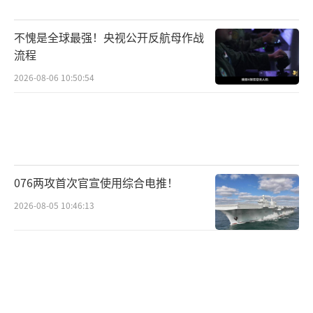
不愧是全球最强！央视公开反航母作战
流程
2026-08-06 10:50:54
076两攻首次官宣使用综合电推！
2026-08-05 10:46:13