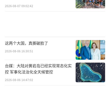
2026-08-07 09:02:42
这两个大国，真撕破脸了
2026-08-06 16:30:51
台媒：大陆对黄岩岛已经实现常态化实
控 军事化法治化全天候管控
2026-08-06 14:47:02