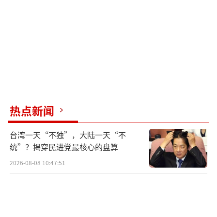
热点新闻
台湾一天“不独”，大陆一天“不
统”？揭穿民进党最核心的盘算
2026-08-08 10:47:51