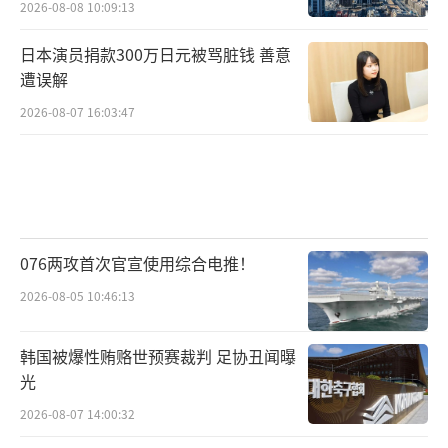
2026-08-08 10:09:13
日本演员捐款300万日元被骂脏钱 善意
遭误解
2026-08-07 16:03:47
076两攻首次官宣使用综合电推！
2026-08-05 10:46:13
韩国被爆性贿赂世预赛裁判 足协丑闻曝
光
2026-08-07 14:00:32