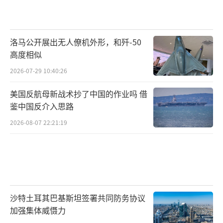
洛马公开展出无人僚机外形，和歼-50
高度相似
2026-07-29 10:40:26
美国反航母新战术抄了中国的作业吗 借
鉴中国反介入思路
2026-08-07 22:21:19
沙特土耳其巴基斯坦签署共同防务协议
加强集体威慑力