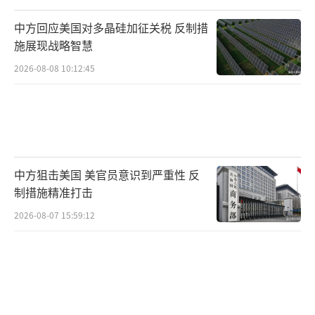
中方回应美国对多晶硅加征关税 反制措
施展现战略智慧
2026-08-08 10:12:45
中方狙击美国 美官员意识到严重性 反
制措施精准打击
2026-08-07 15:59:12