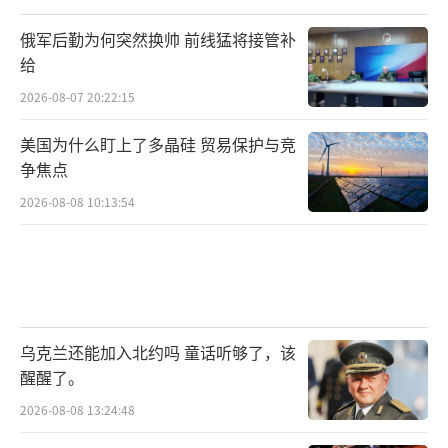
俄军后勤为何突然换帅 前线猛将接管补
给
2026-08-07 20:22:15
美国为什么盯上了多晶硅 贸易保护与竞
争焦点
2026-08-08 10:13:54
乌克兰还能加入北约吗 童话听够了，该
醒醒了。
2026-08-08 13:24:48