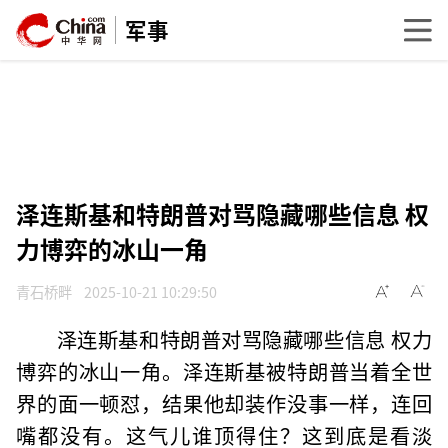
军事
泽连斯基和特朗普对骂隐藏哪些信息 权
力博弈的冰山一角
青石桥畔
2025-10-21 10:29:50
泽连斯基和特朗普对骂隐藏哪些信息 权力
博弈的冰山一角。泽连斯基被特朗普当着全世
界的面一顿怼，结果他却装作没事一样，连回
嘴都没有。这气儿谁顶得住？这到底是看淡