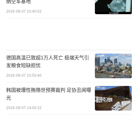
纳空军基地
2026-08-07 10:40:02
德国高温已致超1万人死亡 极端天气引
发粮食短缺担忧
2026-08-07 15:59:40
韩国被爆性贿赂世预赛裁判 足协丑闻曝
光
2026-08-07 14:00:32