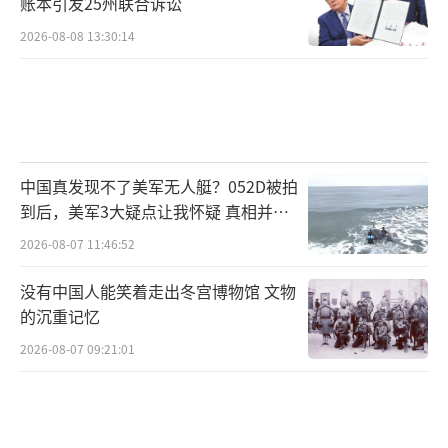
账本引发25州联合诉讼
2026-08-08 13:30:14
中国真发现不了美军无人艇？052D被拍
到后，美军3大疑点让我怀疑 真相并非
如此
2026-08-07 11:46:52
没有中国人能笑着走出冬宫博物馆 文物
的沉重记忆
2026-08-07 09:21:01