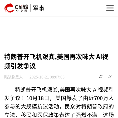
军事
特朗普开飞机泼粪,美国再次味大 AI视
频引发争议
暗淡物是人非
2025-10-21 08:07:06
特朗普开飞机泼粪,美国再次味大 AI视频引
发争议！10月18日，美国爆发了由近700万人
参与的大规模抗议活动，民众对特朗普政府的
立法、移民和医保政策表达了强烈不满。这场