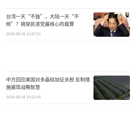
忍。
台湾一天“不独”，大陆一天“不
（责任编辑：卢其龙 CM0882）
统”？揭穿民进党最核心的盘算
2026-08-08 10:47:51
中方回应美国对多晶硅加征关税 反制措
施展现战略智慧
2026-08-08 10:12:45