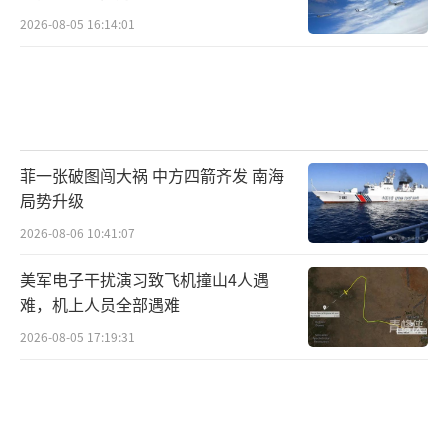
2026-08-05 16:14:01
菲一张破图闯大祸 中方四箭齐发 南海
局势升级
2026-08-06 10:41:07
美军电子干扰演习致飞机撞山4人遇
难，机上人员全部遇难
2026-08-05 17:19:31