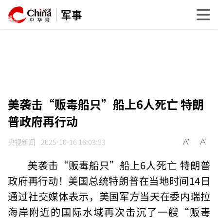
军事
美袭击“贩毒船只”船上6人死亡 特朗
普政府再行动
央视新闻
2025-10-16 16:03:53
美袭击“贩毒船只”船上6人死亡 特朗普
政府再行动！美国总统特朗普在当地时间14日
通过社交媒体表示，美国军方当天在委内瑞拉
海岸附近的国际水域再次击沉了一艘“贩毒