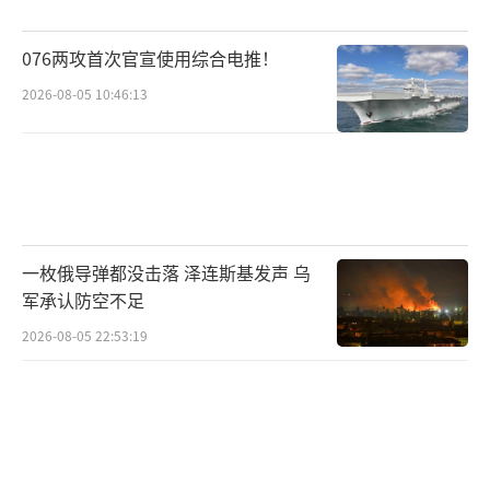
076两攻首次官宣使用综合电推！
2026-08-05 10:46:13
一枚俄导弹都没击落 泽连斯基发声 乌
军承认防空不足
2026-08-05 22:53:19