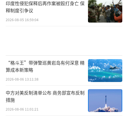
印度性侵犯保释后再作案被殴打身亡 保
释制度引争议
2026-08-05 16:59:04
“格斗王”带弹警巡黄岩岛有何深意 精
算成本新策略
2026-08-06 13:11:38
中方对美反制清单公布 商务部宣布反制
措施
2026-08-06 11:01:21