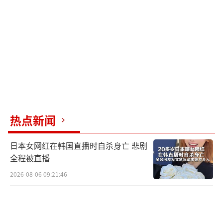
热点新闻
日本女网红在韩国直播时自杀身亡 悲剧
全程被直播
2026-08-06 09:21:46