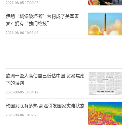
2026-08-05 17:00:03
伊朗“城堡破坏者”为何成了美军噩
梦？拥有“独门绝技”
2026-08-06 10:31:48
欧洲一些人高估自己低估中国 贸易焦虑
下的误判
2026-08-05 14:04:17
韩国到底有多热 高温引发国家灾难状态
2026-08-06 10:32:29