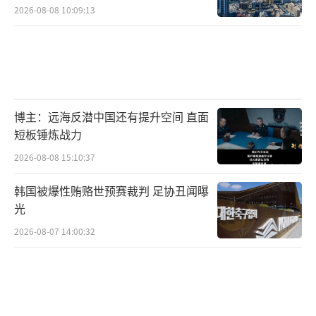
2026-08-08 10:09:13
博主：远海反潜中国还有提升空间 直面
短板锤炼战力
2026-08-08 15:10:37
韩国被爆性贿赂世预赛裁判 足协丑闻曝
光
2026-08-07 14:00:32