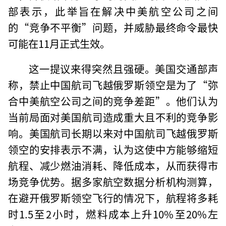
部表示，此举旨在解决中美航空公司之间
的“竞争不平衡”问题，并威胁最终命令最快
可能在11月正式生效。
这一提议来得突然且强硬。美国交通部声
称，禁止中国航司飞越俄罗斯领空是为了“弥
合中美航空公司之间的竞争差距”。他们认为
当前局面对美国航司造成重大且不利的竞争影
响。美国航司长期以来对中国航司飞越俄罗斯
领空的安排表示不满，认为这使中方能够缩短
航程、减少燃油消耗、降低成本，从而获得市
场竞争优势。据多家航空数据分析机构测算，
在避开俄罗斯领空飞行的情况下，航程将多耗
时1.5至2小时，燃料成本上升10%至20%左