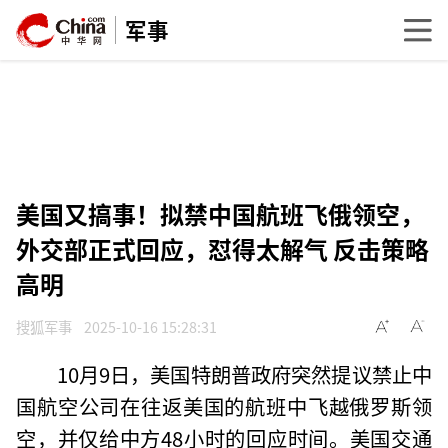
军事
美国又搞事！拟禁中国航班飞俄领空，
外交部正式回应，怼得太解气 反击策略
高明
搜狐军事
2025-10-16 15:28:31
10月9日，美国特朗普政府突然提议禁止中
国航空公司在往返美国的航班中飞越俄罗斯领
空，并仅给中方48小时的回应时间。美国交通