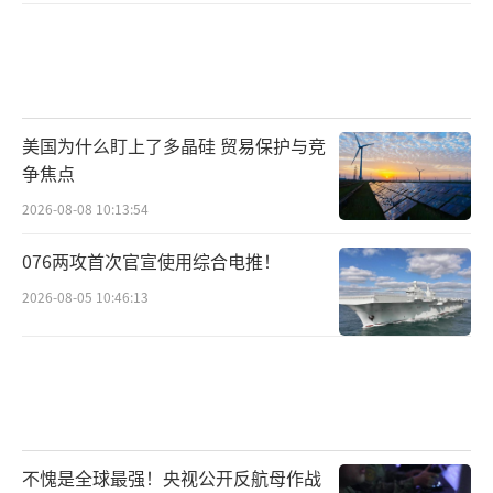
美国为什么盯上了多晶硅 贸易保护与竞
争焦点
2026-08-08 10:13:54
076两攻首次官宣使用综合电推！
2026-08-05 10:46:13
不愧是全球最强！央视公开反航母作战