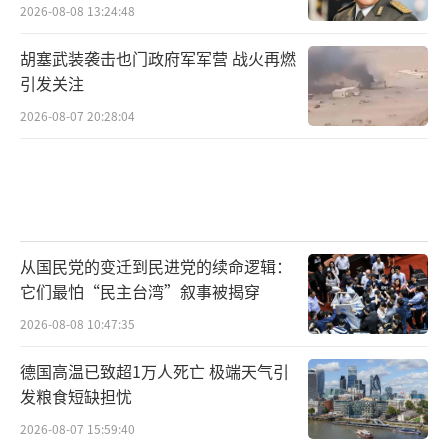
2026-08-08 13:24:48
胡塞武装袭击也门政府军军营 战火再燃
引发关注
2026-08-07 20:28:04
从国民党的变迁到民进党的续命逻辑：
它们最怕“民主台湾”叙事被揭穿
2026-08-08 10:47:35
德国高温已致超1万人死亡 极端天气引
发粮食短缺担忧
2026-08-07 15:59:40