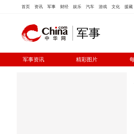
首页
资讯
军事
财经
娱乐
汽车
游戏
文化
援藏
军事
军事资讯
精彩图片