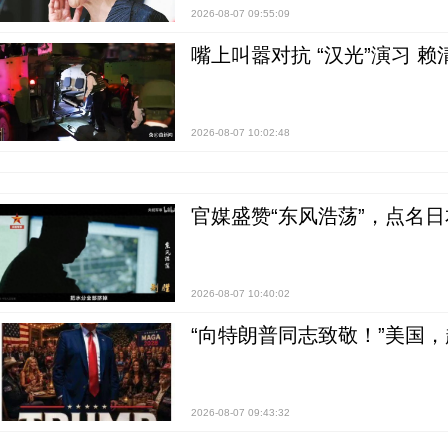
2026-08-07 09:55:09
嘴上叫嚣对抗 “汉光”演习 赖
2026-08-07 10:02:48
官媒盛赞“东风浩荡”，点名
2026-08-07 10:40:02
“向特朗普同志致敬！”美国
2026-08-07 09:43:32