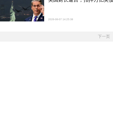
2026-08-07 14:25:38
下一页