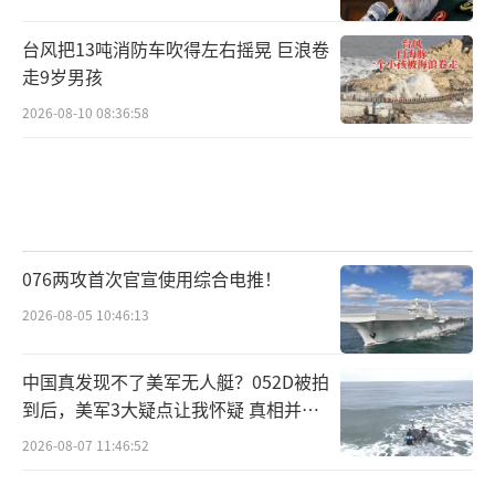
台风把13吨消防车吹得左右摇晃 巨浪卷
走9岁男孩
2026-08-10 08:36:58
076两攻首次官宣使用综合电推！
2026-08-05 10:46:13
中国真发现不了美军无人艇？052D被拍
到后，美军3大疑点让我怀疑 真相并非
如此
2026-08-07 11:46:52