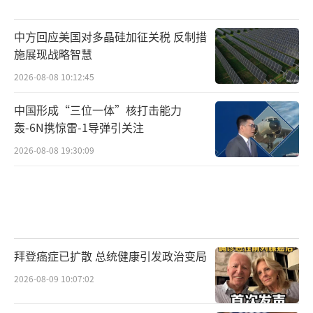
中方回应美国对多晶硅加征关税 反制措
施展现战略智慧
2026-08-08 10:12:45
中国形成“三位一体”核打击能力
轰-6N携惊雷-1导弹引关注
2026-08-08 19:30:09
拜登癌症已扩散 总统健康引发政治变局
2026-08-09 10:07:02