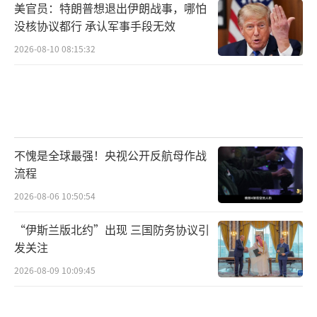
美官员：特朗普想退出伊朗战事，哪怕
没核协议都行 承认军事手段无效
2026-08-10 08:15:32
不愧是全球最强！央视公开反航母作战
流程
2026-08-06 10:50:54
“伊斯兰版北约”出现 三国防务协议引
发关注
2026-08-09 10:09:45