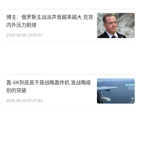
博主：俄罗斯主战派声音越来越大 克宫
内外压力剧增
2026-08-09 10:09:21
轰-6K到底是不是战略轰炸机 准战略级
别的突破
2026-08-10 07:37:44