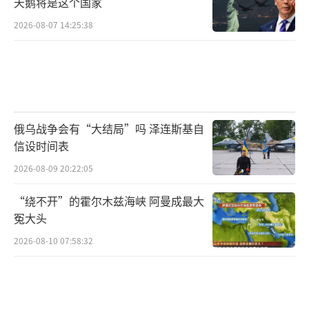
天鹅将是这个国家
2026-08-07 14:25:38
俄乌战争会有“大结局”吗 泽连斯基自
信设时间表
2026-08-09 20:22:05
“绕不开”的霍尔木兹海峡 阿曼成最大
冤大头
2026-08-10 07:58:32