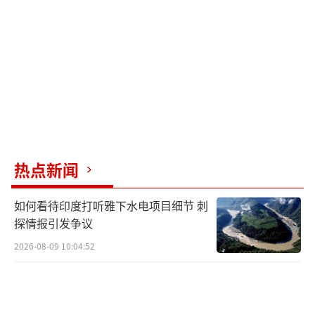
热点新闻
如何看待印度打听雅下水电项目细节 刺
探情报引发争议
2026-08-09 10:04:52