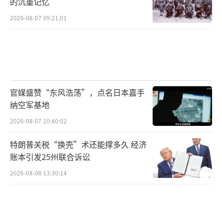
的沉重记忆
2026-08-07 09:21:01
官媒盛赞“东风浩荡”，点名日本嘉手
纳空军基地
2026-08-07 10:40:02
特朗普关税“换壳”术还能撑多久 经济
账本引发25州联合诉讼
2026-08-08 13:30:14