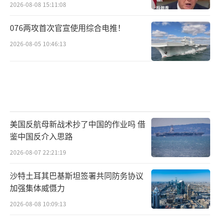
2026-08-08 15:11:08
076两攻首次官宣使用综合电推！
2026-08-05 10:46:13
美国反航母新战术抄了中国的作业吗 借
鉴中国反介入思路
2026-08-07 22:21:19
沙特土耳其巴基斯坦签署共同防务协议
加强集体威慑力
2026-08-08 10:09:13