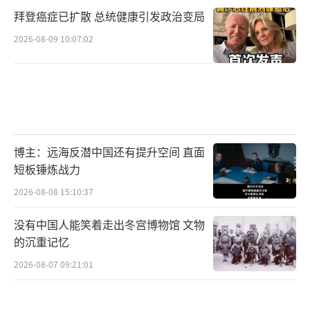
拜登癌症已扩散 总统健康引发政治变局
2026-08-09 10:07:02
博主：远海反潜中国还有提升空间 直面
短板锤炼战力
2026-08-08 15:10:37
没有中国人能笑着走出冬宫博物馆 文物
的沉重记忆
2026-08-07 09:21:01