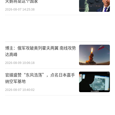
天鹅将是这个国家
2026-08-07 14:25:38
博主：俄军攻破奥列霍夫两翼 南线攻势
达高峰
2026-08-09 10:06:18
官媒盛赞“东风浩荡”，点名日本嘉手
纳空军基地
2026-08-07 10:40:02