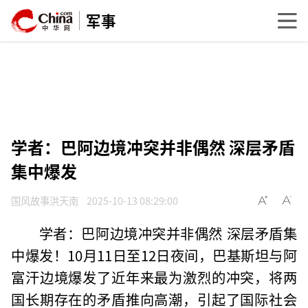
军事
学者：巴阿边境冲突并非偶然 深层矛盾
集中爆发
国风故事洪天南
2025-10-13 08:29:00
学者：巴阿边境冲突并非偶然 深层矛盾集
中爆发！10月11日至12日夜间，巴基斯坦与阿
富汗边境爆发了近年来最为激烈的冲突，将两
国长期存在的矛盾推向高潮，引起了国际社会