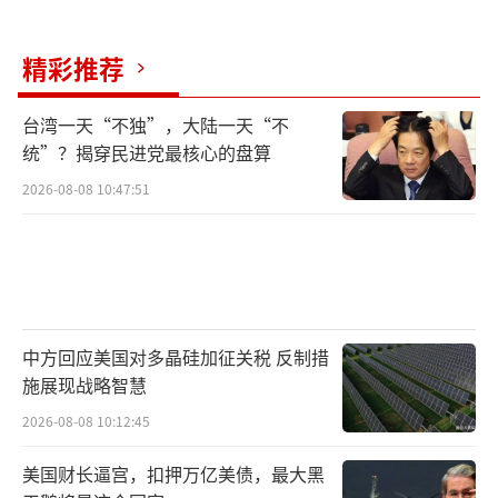
精彩推荐
台湾一天“不独”，大陆一天“不
统”？揭穿民进党最核心的盘算
2026-08-08 10:47:51
中方回应美国对多晶硅加征关税 反制措
施展现战略智慧
2026-08-08 10:12:45
美国财长逼宫，扣押万亿美债，最大黑