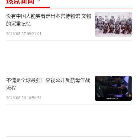
热点新闻
没有中国人能笑着走出冬宫博物馆 文物
的沉重记忆
2026-08-07 09:21:01
不愧是全球最强！央视公开反航母作战
流程
2026-08-06 10:50:54