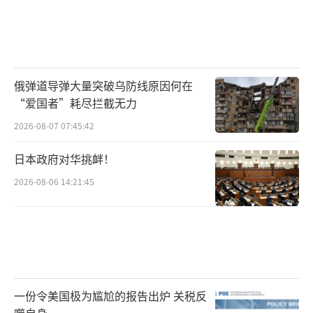
俄弹道导弹大量突破乌防线原因何在
“爱国者”耗尽拦截无力
2026-08-07 07:45:42
日本政府对华挑衅！
2026-08-06 14:21:45
一份令美国极为尴尬的报告出炉 关税反