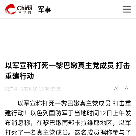
军事
以军宣称打死一黎巴嫩真主党成员 打击
重建行动
央广网
2025-10-13 08:23:29
以军宣称打死一黎巴嫩真主党成员 打击重
建行动！以色列国防军于当地时间12日上午发
布消息称，在黎巴嫩南部卡拉维耶地区，以军
打死了一名真主党成员。这名成员据称参与了