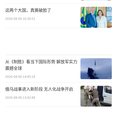
这两个大国，真撕破脸了
2026-08-06 16:30:51
从《制胜》看当下国际形势 解放军实力
震撼全球
2026-08-06 14:45:19
俄乌战事进入新阶段 无人化战争开启
2026-08-06 13:42:48