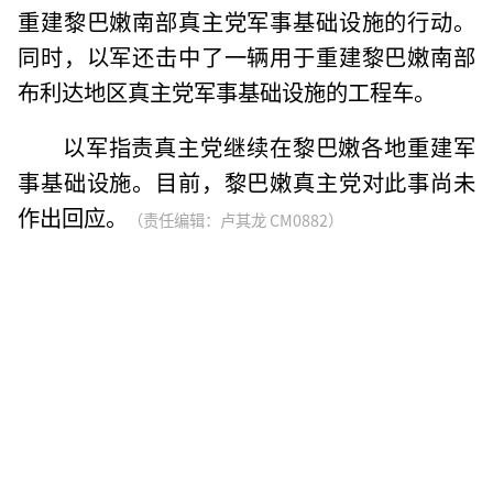
重建黎巴嫩南部真主党军事基础设施的行动。
同时，以军还击中了一辆用于重建黎巴嫩南部
布利达地区真主党军事基础设施的工程车。
以军指责真主党继续在黎巴嫩各地重建军
事基础设施。目前，黎巴嫩真主党对此事尚未
作出回应。
（责任编辑：卢其龙 CM0882）