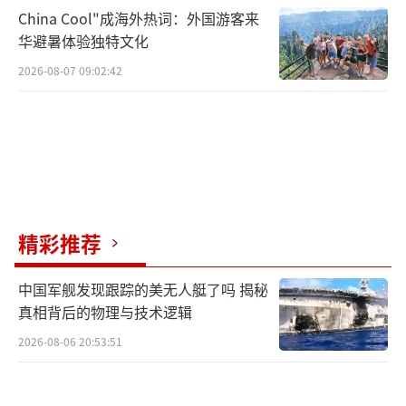
China Cool"成海外热词：外国游客来
华避暑体验独特文化
2026-08-07 09:02:42
精彩推荐
中国军舰发现跟踪的美无人艇了吗 揭秘
真相背后的物理与技术逻辑
2026-08-06 20:53:51