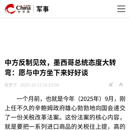
军事
中方反制见效，墨西哥总统态度大转
弯：愿与中方坐下来好好谈
枕梦子
2025-10-12 16:23:09
一个月前，也就是今年（2025年）9月，刚
上任不久的辛鲍姆政府雄心勃勃地向国会递交
了一份关税改革法案。这份法案的核心内容，
就是要把一系列进口商品的关税往上提，高的