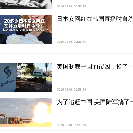
2026-08-06 09:57:46
日本女网红在韩国直播时自杀
2026-08-06 09:21:46
美国制裁中国的帮凶，挨了
2026-08-06 09:53:46
为了追赶中国 美国陆军搞了
2026-08-06 09:22:55