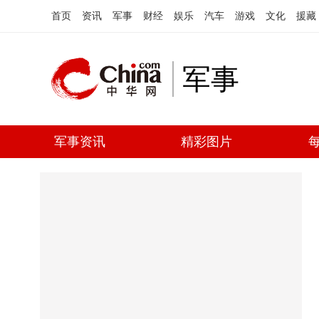
首页
资讯
军事
财经
娱乐
汽车
游戏
文化
援藏
军事
军事资讯
精彩图片