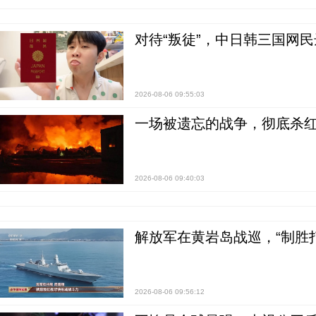
对待“叛徒”，中日韩三国网
2026-08-06 09:55:03
一场被遗忘的战争，彻底杀
2026-08-06 09:40:03
解放军在黄岩岛战巡，“制胜打
2026-08-06 09:56:12