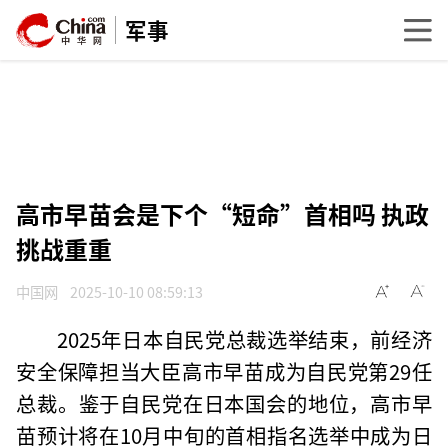
军事
高市早苗会是下个“短命”首相吗 执政
挑战重重
中国网
2025-10-10 08:59:13
2025年日本自民党总裁选举结束，前经济
安全保障担当大臣高市早苗成为自民党第29任
总裁。鉴于自民党在日本国会的地位，高市早
苗预计将在10月中旬的首相指名选举中成为日