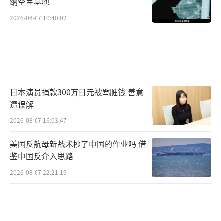
纳空军基地
2026-08-07 10:40:02
日本演员捐款300万日元被骂脏钱 善意
遭误解
2026-08-07 16:03:47
美国反航母新战术抄了中国的作业吗 借
鉴中国反介入思路
2026-08-07 22:21:19