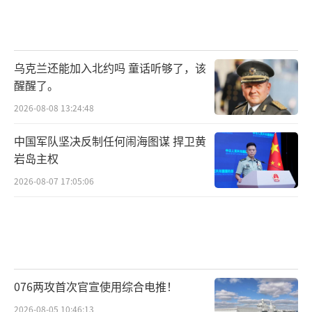
乌克兰还能加入北约吗 童话听够了，该
醒醒了。
2026-08-08 13:24:48
中国军队坚决反制任何闹海图谋 捍卫黄
岩岛主权
2026-08-07 17:05:06
076两攻首次官宣使用综合电推！
2026-08-05 10:46:13