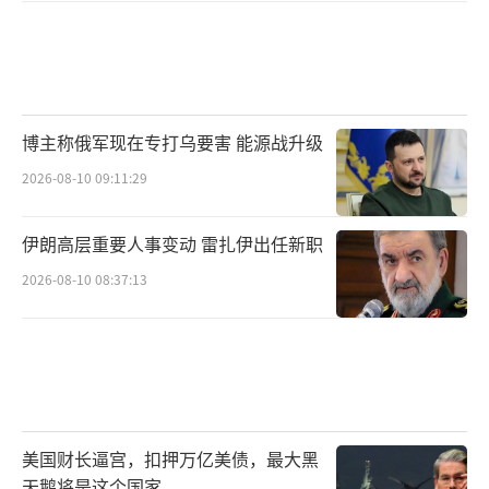
博主称俄军现在专打乌要害 能源战升级
2026-08-10 09:11:29
伊朗高层重要人事变动 雷扎伊出任新职
2026-08-10 08:37:13
美国财长逼宫，扣押万亿美债，最大黑
天鹅将是这个国家