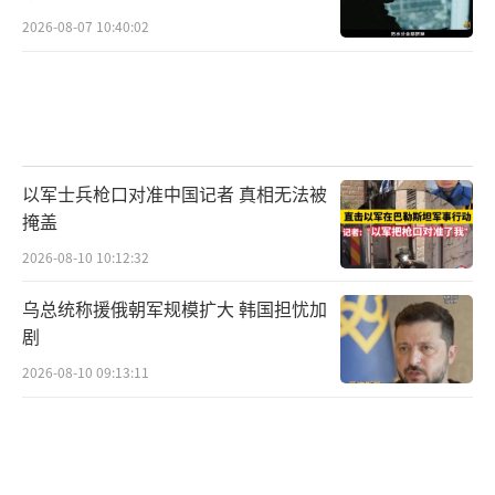
2026-08-07 10:40:02
以军士兵枪口对准中国记者 真相无法被
掩盖
2026-08-10 10:12:32
乌总统称援俄朝军规模扩大 韩国担忧加
剧
2026-08-10 09:13:11