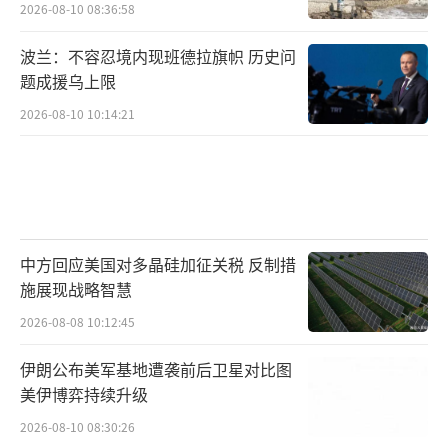
2026-08-10 08:36:58
波兰：不容忍境内现班德拉旗帜 历史问
题成援乌上限
2026-08-10 10:14:21
中方回应美国对多晶硅加征关税 反制措
施展现战略智慧
2026-08-08 10:12:45
伊朗公布美军基地遭袭前后卫星对比图
美伊博弈持续升级
2026-08-10 08:30:26