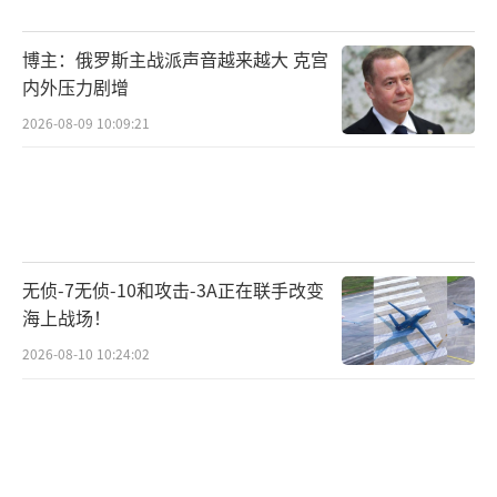
博主：俄罗斯主战派声音越来越大 克宫
内外压力剧增
2026-08-09 10:09:21
无侦-7无侦-10和攻击-3A正在联手改变
海上战场！
2026-08-10 10:24:02