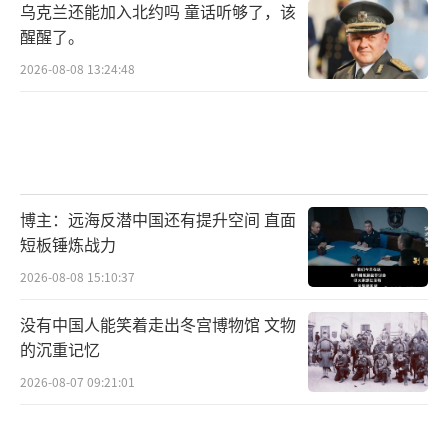
乌克兰还能加入北约吗 童话听够了，该
醒醒了。
2026-08-08 13:24:48
博主：远海反潜中国还有提升空间 直面
短板锤炼战力
2026-08-08 15:10:37
没有中国人能笑着走出冬宫博物馆 文物
的沉重记忆
2026-08-07 09:21:01