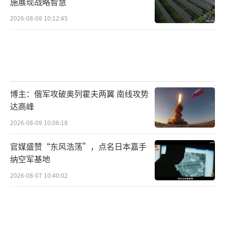
施展现战略智慧
2026-08-08 10:12:45
博主：俄军攻破奥列霍夫两翼 南线攻势
达高峰
2026-08-09 10:06:18
官媒盛赞“东风浩荡”，点名日本嘉手
纳空军基地
2026-08-07 10:40:02