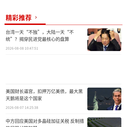
精彩推荐
台湾一天“不独”，大陆一天“不
统”？揭穿民进党最核心的盘算
2026-08-08 10:47:51
美国财长逼宫，扣押万亿美债，最大黑
天鹅将是这个国家
2026-08-07 14:25:38
中方回应美国对多晶硅加征关税 反制措