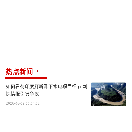
热点新闻
如何看待印度打听雅下水电项目细节 刺
探情报引发争议
2026-08-09 10:04:52