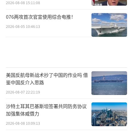
2026-08-08 15:11:08
076两攻首次官宣使用综合电推！
2026-08-05 10:46:13
美国反航母新战术抄了中国的作业吗 借
鉴中国反介入思路
2026-08-07 22:21:19
沙特土耳其巴基斯坦签署共同防务协议
加强集体威慑力
2026-08-08 10:09:13