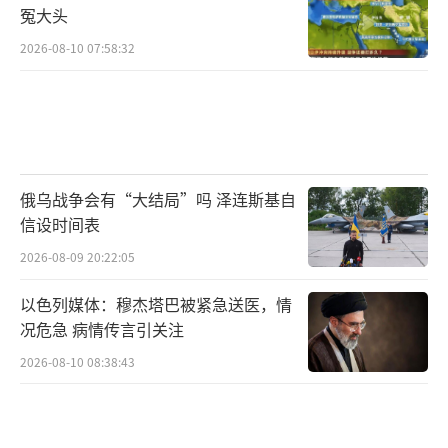
冤大头
2026-08-10 07:58:32
俄乌战争会有“大结局”吗 泽连斯基自
信设时间表
2026-08-09 20:22:05
以色列媒体：穆杰塔巴被紧急送医，情
况危急 病情传言引关注
2026-08-10 08:38:43