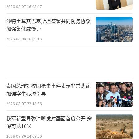
2026-08-07 16:03:47
沙特土耳其巴基斯坦签署共同防务协议
加强集体威慑力
2026-08-08 10:09:13
泰国总理对校园枪击事件表示非常悲痛
加强学生心理引导
2026-08-07 22:18:36
我军新型导弹清晰发射画面首度公开 穿
深可达10米
2026-07-30 14:03:00