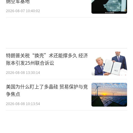
纳空军基地
2026-08-07 10:40:02
特朗普关税“换壳”术还能撑多久 经济
账本引发25州联合诉讼
2026-08-08 13:30:14
美国为什么盯上了多晶硅 贸易保护与竞
争焦点
2026-08-08 10:13:54