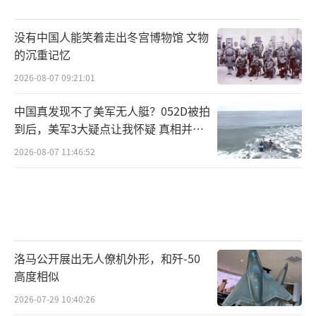
没有中国人能笑着走出冬宫博物馆 文物
的沉重记忆
2026-08-07 09:21:01
中国真发现不了美军无人艇？052D被拍
到后，美军3大疑点让我怀疑 真相并非
如此
2026-08-07 11:46:52
洛马公开展出无人僚机外形，和歼-50
高度相似
2026-07-29 10:40:26